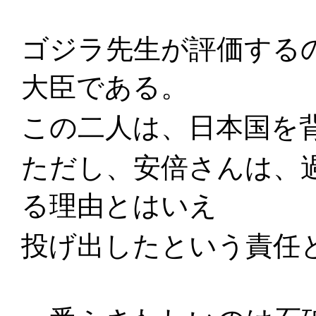
ゴジラ先生が評価する
大臣である。
この二人は、日本国を
ただし、安倍さんは、
る理由とはいえ
投げ出したという責任