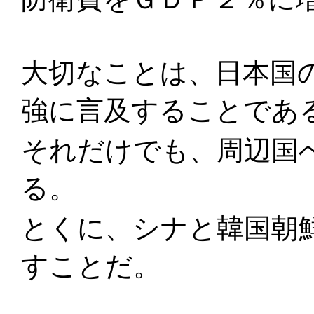
大切なことは、日本国
強に言及することであ
それだけでも、周辺国
る。
とくに、シナと韓国朝
すことだ。