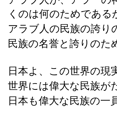
くのは何のためである
アラブ人の民族の誇り
民族の名誉と誇りのた
日本よ、この世界の現
世界には偉大な民族が
日本も偉大な民族の一