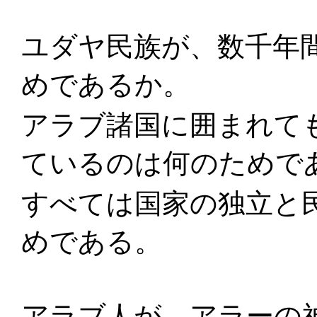
ユダヤ民族が、数千年
めであるか。
アラブ諸国に囲まれて
ているのは何のためで
すべては国家の独立と
めである。
アラブ人が、アラーの