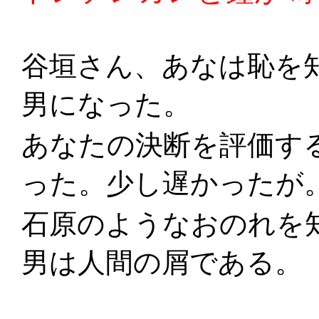
谷垣さん、あなは恥を
男になった。
あなたの決断を評価す
った。少し遅かったが
石原のようなおのれを
男は人間の屑である。