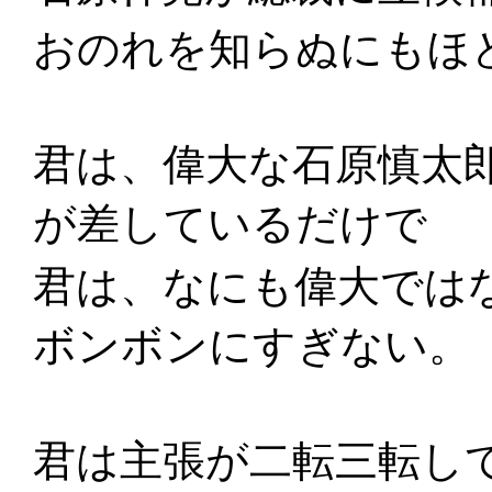
おのれを知らぬにもほ
君は、偉大な石原慎太
が差しているだけで
君は、なにも偉大では
ボンボンにすぎない。
君は主張が二転三転し