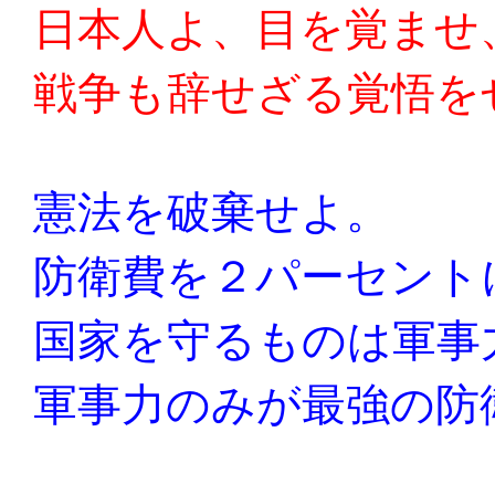
日本人よ、目を覚ませ
戦争も辞せざる覚悟を
憲法を破棄せよ。
防衛費を２パーセント
国家を守るものは軍事
軍事力のみが最強の防