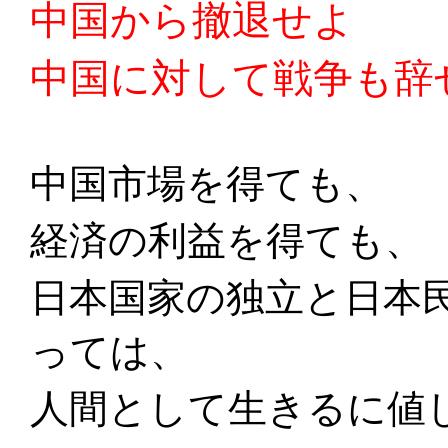
中国から撤退せよ
中国に対して戦争も辞
中国市場を得ても、
経済の利益を得ても、
日本国家の独立と日本
っては、
人間として生きるに値