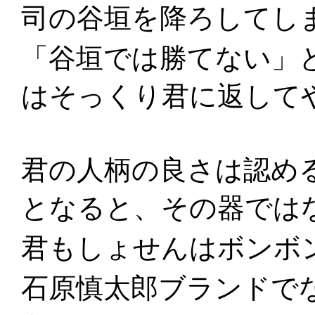
司の谷垣を降ろしてし
「谷垣では勝てない」
はそっくり君に返して
君の人柄の良さは認め
となると、その器では
君もしょせんはボンボ
石原慎太郎ブランドで