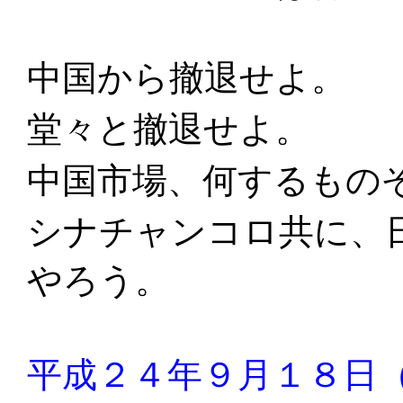
中国から撤退せよ。
堂々と撤退せよ。
中国市場、何するもの
シナチャンコロ共に、
やろう。
平成２４年９月１８日