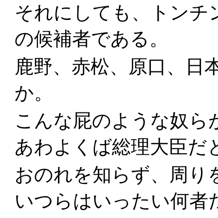
それにしても、トンチ
の候補者である。
鹿野、赤松、原口、日
か。
こんな屁のような奴ら
あわよくば総理大臣だ
おのれを知らず、周り
いつらはいったい何者