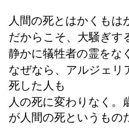
人間の死とはかくもは
だからこそ、大騒ぎす
静かに犠牲者の霊をな
なぜなら、アルジェリ
死した人も
人の死に変わりなく。
が人間の死というもの