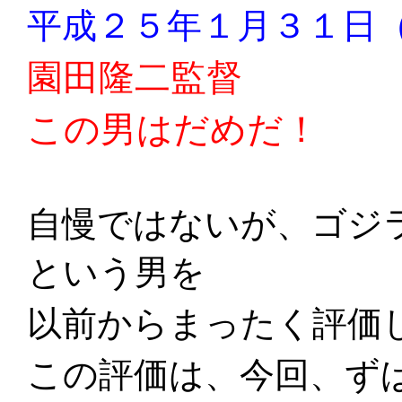
平成２５年１月３１日
園田隆二監督
この男はだめだ！
自慢ではないが、ゴジ
という男を
以前からまったく評価
この評価は、今回、ず