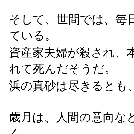
そして、世間では、毎
ている。
資産家夫婦が殺され、
れて死んだそうだ。
浜の真砂は尽きるとも
歳月は、人間の意向な
く。