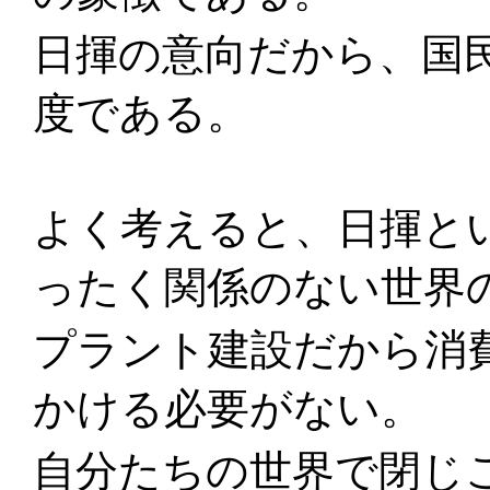
日揮の意向だから、国
度である。
よく考えると、日揮と
ったく関係のない世界
プラント建設だから消
かける必要がない。
自分たちの世界で閉じ