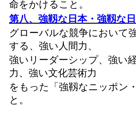
命をかけること。
第八、強靱な日本・強靱な
グローバルな競争において
する、強い人間力、
強いリーダーシップ、強い
力、強い文化芸術力
をもった「強靱なニッポン
と。