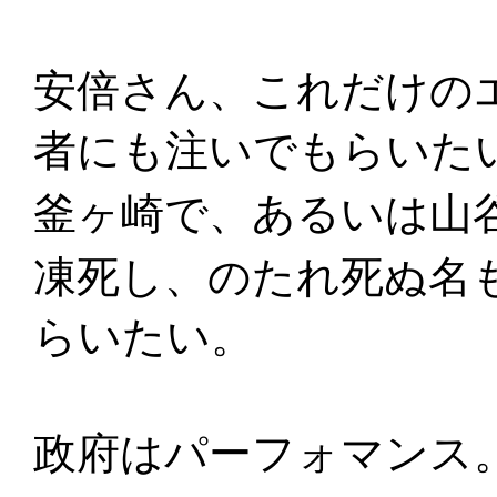
安倍さん、これだけの
者にも注いでもらいた
釜ヶ崎で、あるいは山
凍死し、のたれ死ぬ名
らいたい。
政府はパーフォマンス