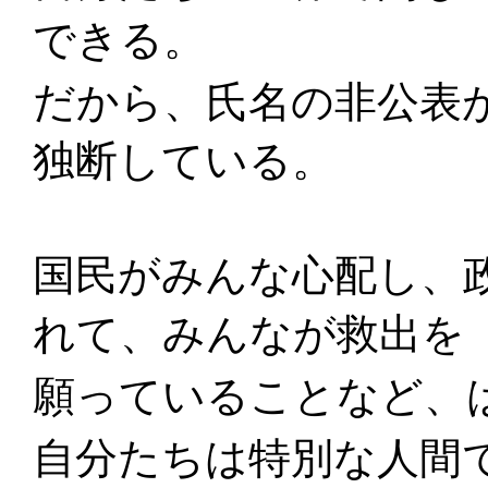
できる。
だから、氏名の非公表
独断している。
国民がみんな心配し、
れて、みんなが救出を
願っていることなど、
自分たちは特別な人間