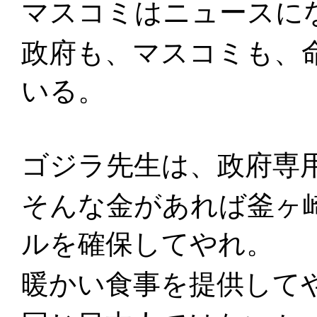
マスコミはニュースに
政府も、マスコミも、
いる。
ゴジラ先生は、政府専
そんな金があれば釜ヶ
ルを確保してやれ。
暖かい食事を提供して