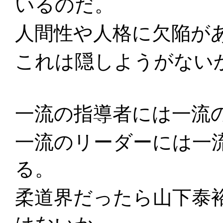
いるのだ。
人間性や人格に欠陥が
これは隠しようがない
一流の指導者には一流
一流のリーダーには一
る。
柔道界だったら山下泰