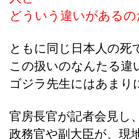
どういう違いがあるの
ともに同じ日本人の死
この扱いのなんたる違
ゴジラ先生にはあまり
官房長官が記者会見し
政務官や副大臣が、現