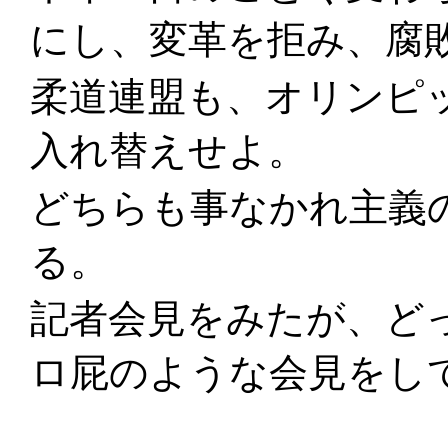
にし、変革を拒み、腐
柔道連盟も、オリンピ
入れ替えせよ。
どちらも事なかれ主義
る。
記者会見をみたが、ど
ロ屁のような会見をし