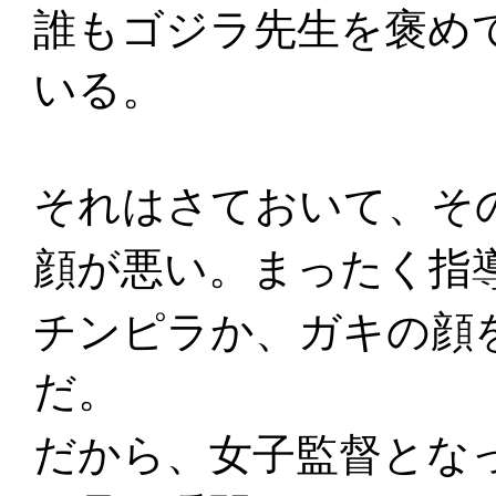
誰もゴジラ先生を褒め
いる。
それはさておいて、そ
顔が悪い。まったく指
チンピラか、ガキの顔
だ。
だから、女子監督とな