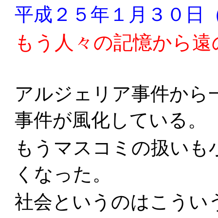
平成２５年１月３０日
もう人々の記憶から遠
アルジェリア事件から
事件が風化している。
もうマスコミの扱いも
くなった。
社会というのはこうい