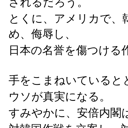
されるだろう。
とくに、アメリカで、
め、侮辱し、
日本の名誉を傷つける
手をこまねいていると
ウソが真実になる。
すみやかに、安倍内閣