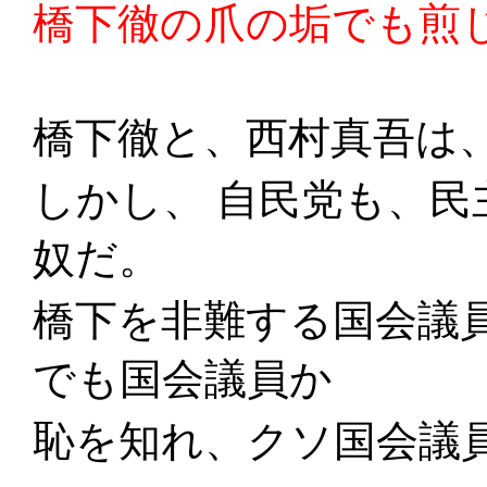
橋下徹の爪の垢でも煎
橋下徹と、西村真吾は
しかし、 自民党も、
奴だ。
橋下を非難する国会議
でも国会議員か
恥を知れ、クソ国会議