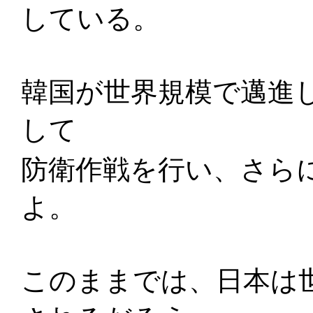
している。
韓国が世界規模で邁進
して
防衛作戦を行い、さら
よ。
このままでは、日本は