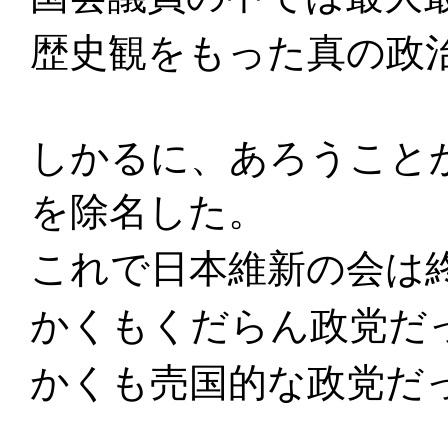
歴史観をもった真の政
しかるに、あろうこと
を除名した。
これで日本維新の会は
かくもくだらん政党だ
かくも売国的な政党だ