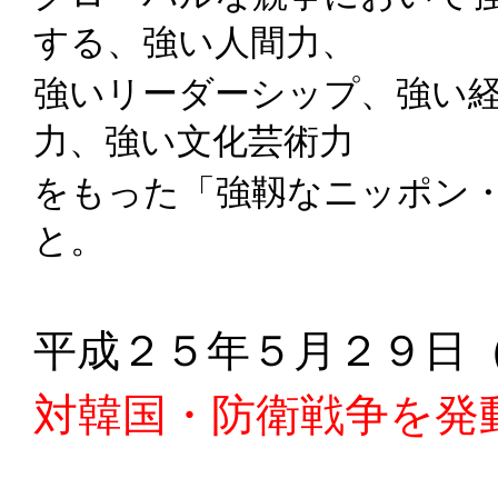
する、強い人間力、
強いリーダーシップ、強い
力、強い文化芸術力
をもった「強靱なニッポン
と。
平成２５年５月２９日
対韓国・防衛戦争を発