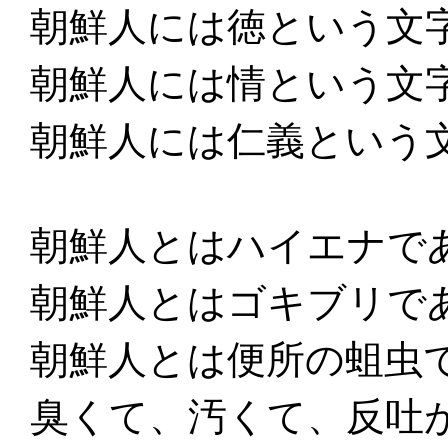
朝鮮人には徳という文
朝鮮人には情という文
朝鮮人には仁義という
朝鮮人とはハイエナで
朝鮮人とはゴキブリで
朝鮮人とは便所の蛆虫
臭くて、汚くて、反吐