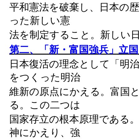
平和憲法を破棄し、日本の
った新しい憲
法を制定すること。新しい
第二、「新・富国強兵」立
日本復活の理念として「明
をつくった明治
維新の原点にかえる。富国
る。この二つは
国家存立の根本原理である
神にかえり、強