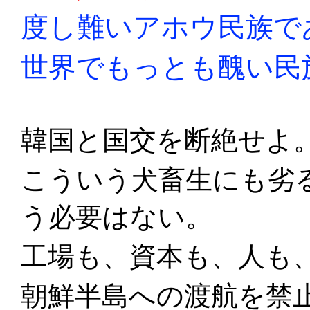
度し難いアホウ民族で
世界でもっとも醜い民
韓国と国交を断絶せよ
こういう犬畜生にも劣
う必要はない。
工場も、資本も、人も
朝鮮半島への渡航を禁