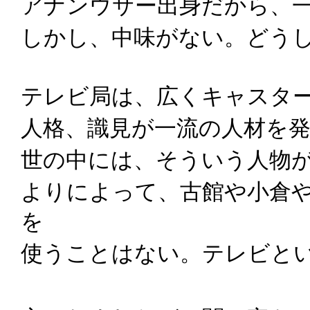
アナンウサー出身だから、
しかし、中味がない。どう
テレビ局は、広くキャスタ
人格、識見が一流の人材を
世の中には、そういう人物
よりによって、古館や小倉
を
使うことはない。テレビと