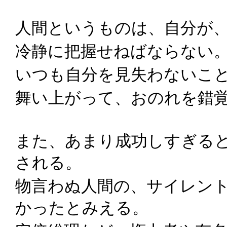
人間というものは、自分が
冷静に把握せねばならない
いつも自分を見失わないこ
舞い上がって、おのれを錯
また、あまり成功しすぎる
される。
物言わぬ人間の、サイレン
かったとみえる。