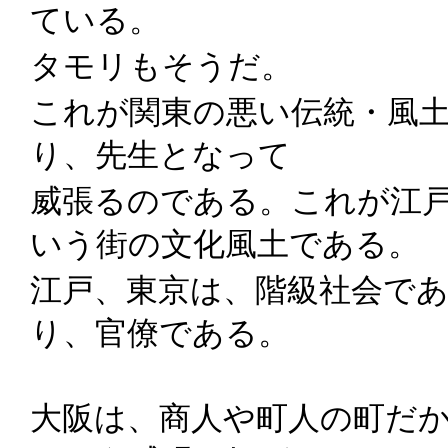
ている。
タモリもそうだ。
これが関東の悪い伝統・風
り、先生となって
威張るのである。これが江
いう街の文化風土である。
江戸、東京は、階級社会で
り、官僚である。
大阪は、商人や町人の町だ