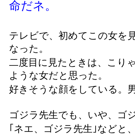
命だネ。
テレビで、初めてこの女を
なった。
二度目に見たときは、こり
ような女だと思った。
好きそうな顔をしている。
ゴジラ先生でも、いや、ゴ
｢ネエ、ゴジラ先生｣などと