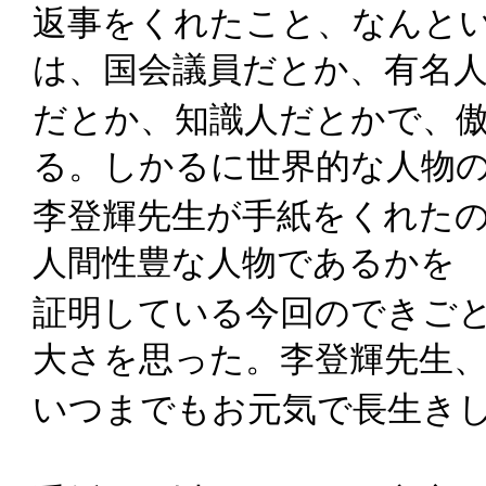
返事をくれたこと、なんと
は、国会議員だとか、有名
だとか、知識人だとかで、
る。しかるに世界的な人物
李登輝先生が手紙をくれた
人間性豊な人物であるかを
証明している今回のできご
大さを思った。李登輝先生
いつまでもお元気で長生き