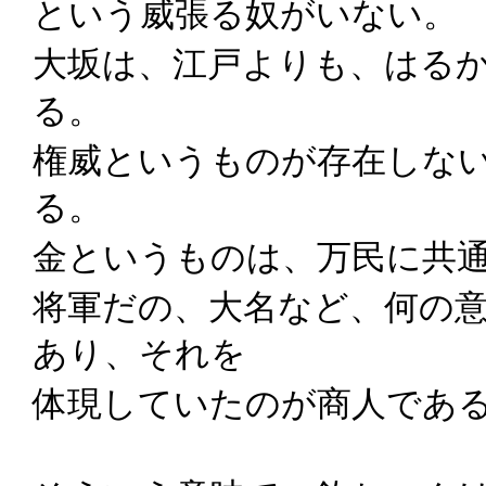
という威張る奴がいない。
大坂は、江戸よりも、はる
る。
権威というものが存在しな
る。
金というものは、万民に共
将軍だの、大名など、何の
あり、それを
体現していたのが商人であ