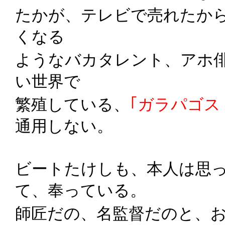
たかが、テレビで売れたか
くなる
ようなバカタレント、アホ
い世界で
繁殖している、
｢ガラパゴス
通用しない。
ビートたけしも、本人は思
て、奉っている。
師匠だの、名監督だのと、