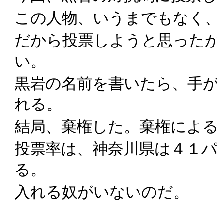
この人物、いうまでもなく
だから投票しようと思った
い。
黒岩の名前を書いたら、手
れる。
結局、棄権した。棄権によ
投票率は、神奈川県は４１
る。
入れる奴がいないのだ。