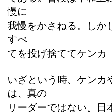
慢に
我慢をかさねる。しか
すべ
てを投げ捨ててケンカ
いざという時、ケンカ
は、真の
リーダーではない。日