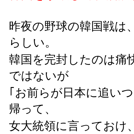
昨夜の野球の韓国戦は
らしい。
韓国を完封したのは痛
ではないが
｢お前らが日本に追い
帰って、
女大統領に言っておけ