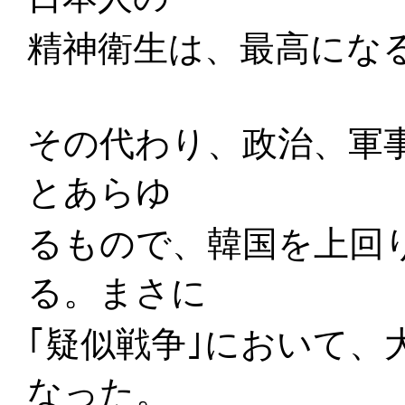
精神衛生は、最高にな
その代わり、政治、軍
とあらゆ
るもので、韓国を上回
る。まさに
｢疑似戦争｣において、
なった。