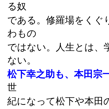
る奴
である。修羅場をくぐ
わもの
ではない。人生とは、
ない。
松下幸之助も、本田宗
世
紀になって松下や本田