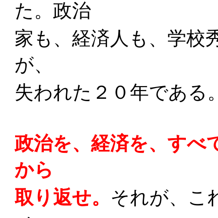
た。政治
家も、経済人も、学校
が、
失われた２０年である
政治を、経済を、すべ
から
取り返せ。
それが、こ