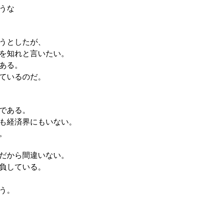
うな
うとしたが、
を知れと言いたい。
ある。
ているのだ。
である。
も経済界にもいない。
。
だから間違いない。
負している。
う。