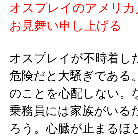
オスプレイのアメリカ
お見舞い申し上げる
オスプレイが不時着し
危険だと大騒ぎである
のことを心配しない。
乗務員には家族がいる
ろう。心臓が止まるほ