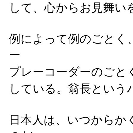
して、心からお見舞い
例によって例のごとく
ー
プレーコーダーのごと
している。翁長という
日本人は、いつからか