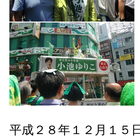
平成２８年１２月１５