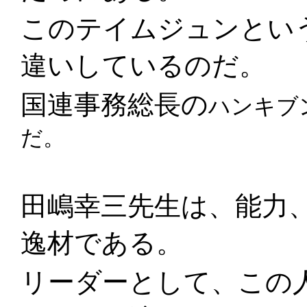
このテイムジュンとい
違いしているのだ。
国連事務総長の
ハンキブ
だ。
田嶋幸三先生は、能力
逸材である。
リーダーとして、この