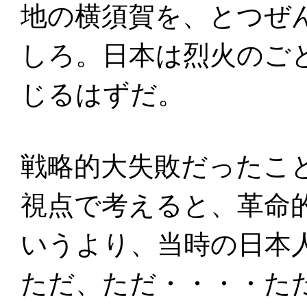
地の横須賀を、とつぜ
しろ。日本は烈火のご
じるはずだ。
戦略的大失敗だったこ
視点で考えると、革命
いうより、当時の日本
ただ、ただ・・・・た