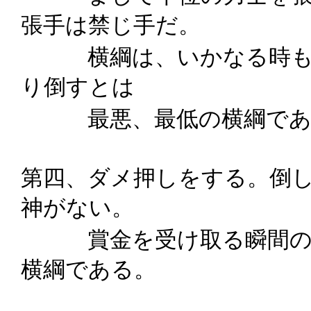
張手は禁じ手だ。
横綱は、いかなる時も
り倒すとは
最悪、最低の横綱であ
第四、ダメ押しをする。倒
神がない。
賞金を受け取る瞬間のな
横綱である。