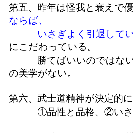
第五、昨年は怪我と衰えで
ならば、
いさぎよく引退してい
にこだわっている。
勝てばいいのではない。
の美学がない。
第六、武士道精神が決定的
①品性と品格、②いさぎ