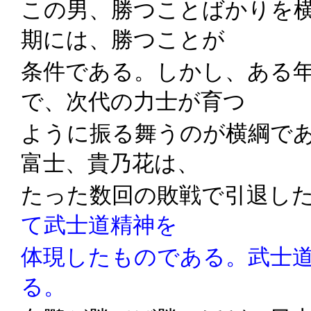
この男、勝つことばかりを
期には、勝つことが
条件である。しかし、ある
で、次代の力士が育つ
ように振る舞うのが横綱で
富士、貴乃花は、
たった数回の敗戦で引退し
て武士道精神を
体現したものである。武士
る。