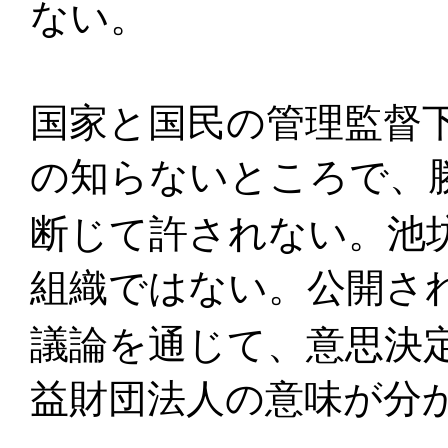
ない。
国家と国民の管理監督
の知らないところで、
断じて許されない。池
組織ではない。公開さ
議論を通じて、意思決
益財団法人の意味が分