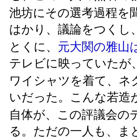
池坊にその選考過程を
はかり、議論をつくし
とくに、
元大関の雅山
テレビに映っていたが
ワイシャツを着て、ネ
いだった。こんな若造
自体が、この評議会の
る。ただの一人も、ま