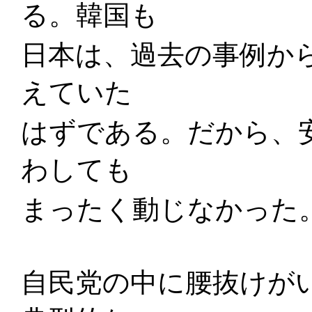
る。韓国も
日本は、過去の事例か
えていた
はずである。だから、
わしても
まったく動じなかった
自民党の中に腰抜けが