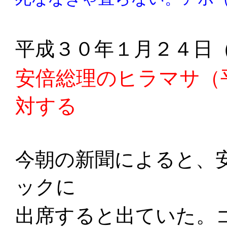
平成３０年１月２４日
安倍総理のヒラマサ（
対する
今朝の新聞によると、
ックに
出席すると出ていた。