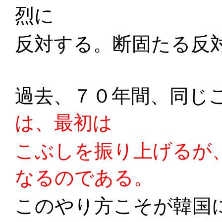
烈に
反対する。断固たる反
過去、７０年間、同じ
は、最初は
こぶしを振り上げるが
なるのである。
このやり方こそが韓国