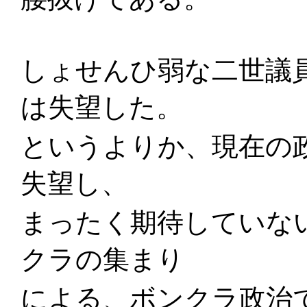
しょせんひ弱な二世議
は失望した。
というよりか、現在の
失望し、
まったく期待していな
クラの集まり
による、ボンクラ政治