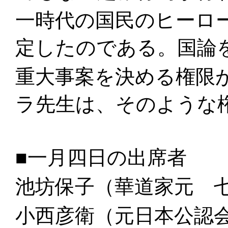
一時代の国民のヒーロ
定したのである。国論
重大事案を決める権限
ラ先生は、そのような
■一月四日の出席者
池坊保子（華道家元 
小西彦衛（元日本公認