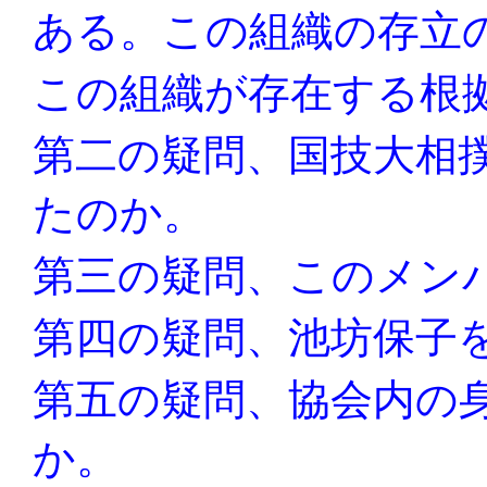
ある。この組織の存立
この組織が存在する根
第二の疑問、国技大相
たのか。
第三の疑問、このメン
第四の疑問、池坊保子
第五の疑問、協会内の
か。