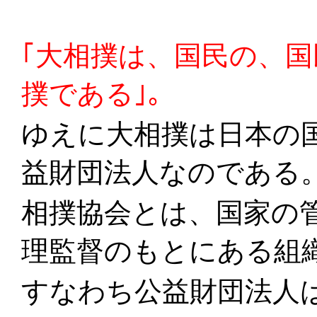
｢大相撲は、国民の、
撲である｣。
ゆえに大相撲は日本の
益財団法人なのである
相撲協会とは、国家の
理監督のもとにある組
すなわち公益財団法人