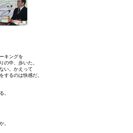
ーキングを
りの中、歩いた。
ない。かえって
をするのは快感だ。
る。
か。