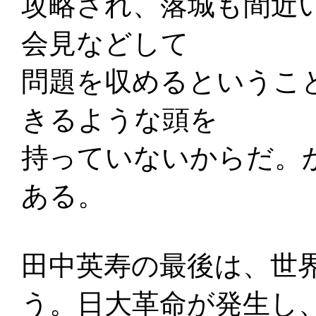
攻略され、落城も間近
会見などして
問題を収めるというこ
きるような頭を
持っていないからだ。
ある。
田中英寿の最後は、世
う。日大革命が発生し