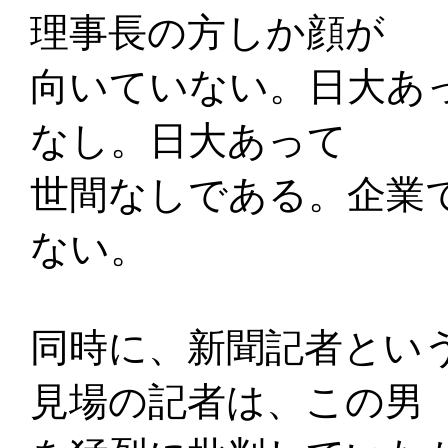
理事長の方しか顔が
向いていない。日大あ
なし。日大あって
世間なしである。企業
ない。
同時に、新聞記者とい
見場の記者は、この男