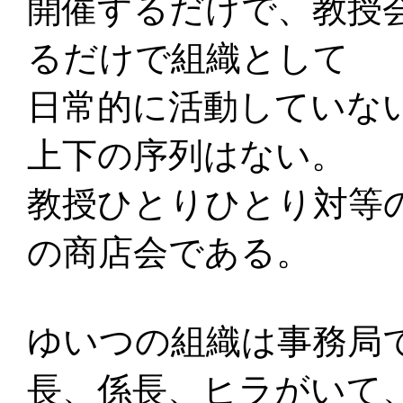
開催するだけで、教授
るだけで組織として
日常的に活動していな
上下の序列はない。
教授ひとりひとり対等
の商店会である。
ゆいつの組織は事務局
長、係長、ヒラがいて