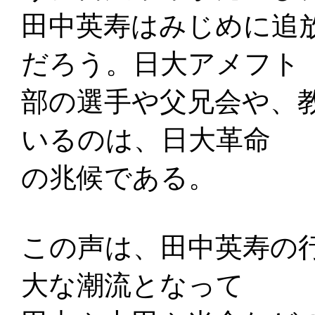
田中英寿はみじめに追
だろう。日大アメフト
部の選手や父兄会や、
いるのは、日大革命
の兆候である。
この声は、田中英寿の
大な潮流となって