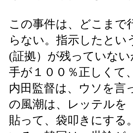
この事件は、どこまで
らない。指示したとい
(証拠）が残っていな
手が１００％正しくて
内田監督は、ウソを言
の風潮は、レッテルを
貼って、袋叩きにする