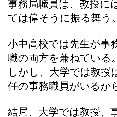
事務局職員は、教授に
ては偉そうに振る舞う
小中高校では先生が事
職の両方を兼ねている
しかし、大学では教授
任の事務職員がいるか
結局、大学では教授、