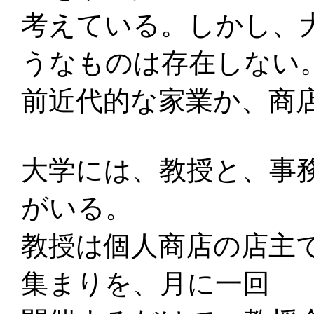
考えている。しかし、
うなものは存在しない
前近代的な家業か、商
大学には、教授と、事
がいる。
教授は個人商店の店主
集まりを、月に一回