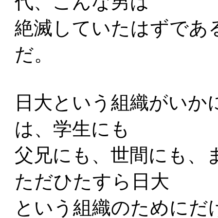
代、こんな男は
絶滅していたはずであ
だ。
日大という組織がいか
は、学生にも
父兄にも、世間にも、
ただひたすら日大
という組織のためにだ