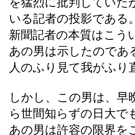
を猛烈に批判していた
いる記者の投影である
新聞記者の本質はこう
あの男は示したのであ
人のふり見て我がふり
しかし、この男は、早
ら世間知らずの日大で
あの男は許容の限界を