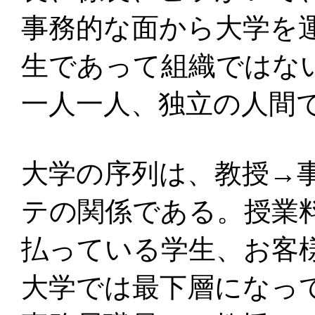
事務的な面から大学を
生であって組織ではな
一人一人、独立の人間
大学の序列は、教授→
テの関係である。授業
払っている学生、お客
大学では最下層になっ