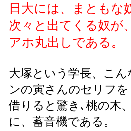
日大には、まともな
次々と出てくる奴が
アホ丸出しである。
大塚という学長、こん
ンの寅さんのセリフを
借りると驚き､桃の木
に、蓄音機である。