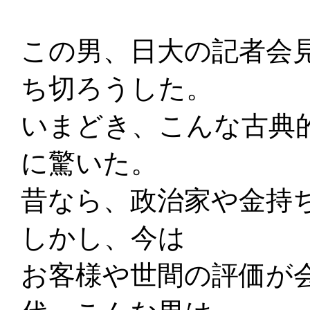
この男、日大の記者会
ち切ろうした。
いまどき、こんな古典
に驚いた。
昔なら、政治家や金持
しかし、今は
お客様や世間の評価が