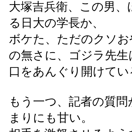
大塚吉兵衛、この男、
る日大の学長か、
ボケた、ただのクソお
の無さに、ゴジラ先生
口をあんぐり開けてい
もう一つ、記者の質問
まりにも甘い。