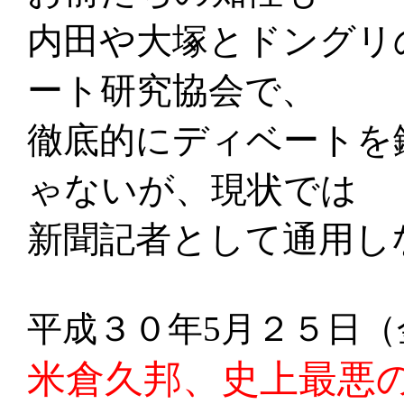
内田や大塚とドングリ
ート研究協会で、
徹底的にディベートを
ゃないが、現状では
新聞記者として通用し
平成３０年5月２５日（
米倉久邦、史上最悪