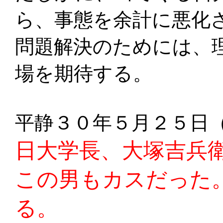
ら、事態を余計に悪化
問題解決のためには、
場を期待する。
平静３０年５月２５日
日大学長、大塚吉兵
この男もカスだった
る。