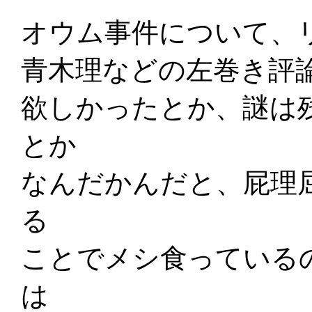
オウム事件について、
青木理などの左巻き評
欲しかったとか、謎は
とか
なんだかんだと、屁理
る
ことでメシ食っている
は