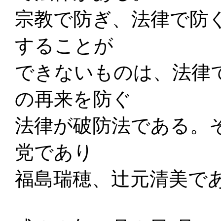
宗教で防ぎ、法律で防
することが
できないものは、法律
の再来を防ぐ
法律が破防法である。
党であり
福島瑞穂、辻元清美で