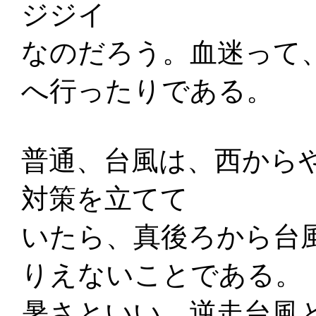
ジジイ
なのだろう。血迷って
へ行ったりである。
普通、台風は、西から
対策を立てて
いたら、真後ろから台
りえないことである。
暑さといい、逆走台風