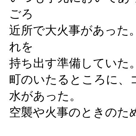
ごろ
近所で大火事があった
れを
持ち出す準備していた
町のいたるところに、
水があった。
空襲や火事のときのた