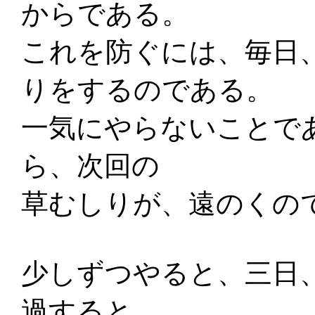
からである。
これを防ぐには、毎日
りをするのである。
一気にやらないことで
ら、次回の
草むしりが、遠のくの
少しずつやると、三日
過すると、