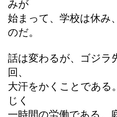
みが
始まって、学校は休み
のだ。
話は変わるが、ゴジラ
回、
大汗をかくことである
じく
一時間の労働である。