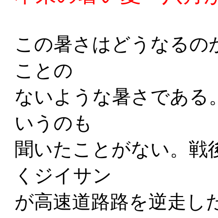
この暑さはどうなるの
ことの
ないような暑さである
いうのも
聞いたことがない。戦
くジイサン
が高速道路路を逆走し