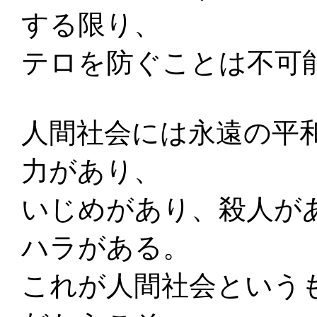
する限り、
テロを防ぐことは不可
人間社会には永遠の平
力があり、
いじめがあり、殺人が
ハラがある。
これが人間社会という