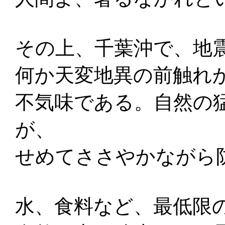
その上、千葉沖で、地
何か天変地異の前触れ
不気味である。自然の
が、
せめてささやかながら
水、食料など、最低限