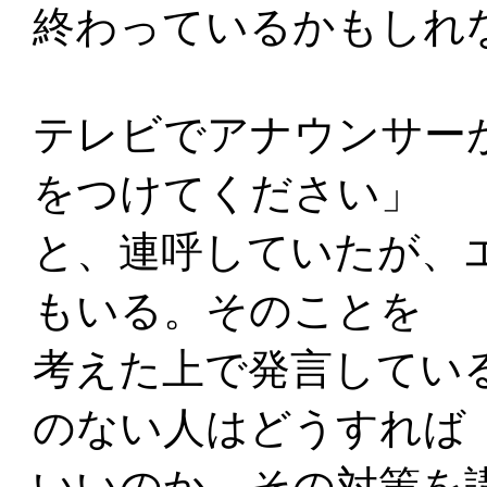
終わっているかもしれ
テレビでアナウンサー
をつけてください」
と、連呼していたが、
もいる。そのことを
考えた上で発言してい
のない人はどうすれば
いいのか、その対策を