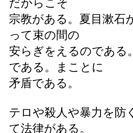
だからこそ
宗教がある。夏目漱石
って束の間の
安らぎをえるのである
である。まことに
矛盾である。
テロや殺人や暴力を防
て法律がある。