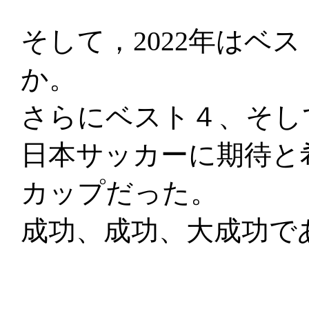
そして，2022年はベ
か。
さらにベスト４、そし
日本サッカーに期待と
カップだった。
成功、成功、大成功で