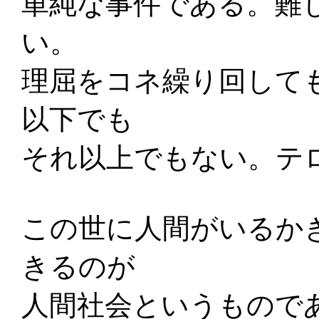
単純な事件である。難
い。
理屈をコネ繰り回して
以下でも
それ以上でもない。テ
この世に人間がいるか
きるのが
人間社会というもので