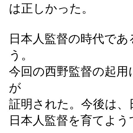
は正しかった。
日本人監督の時代であ
う。
今回の西野監督の起用
が
証明された。今後は、
日本人監督を育てよう