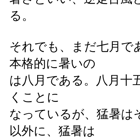
る。
それでも、まだ七月で
本格的に暑いの
は八月である。八月十
くことに
なっているが、猛暑は
以外に、猛暑は