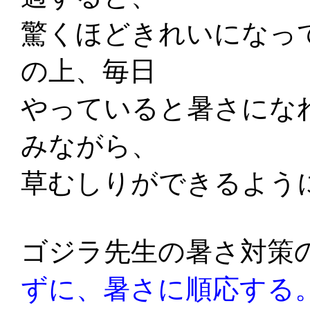
驚くほどきれいになっ
の上、毎日
やっていると暑さにな
みながら、
草むしりができるよう
ゴジラ先生の暑さ対策
ずに、暑さに順応する