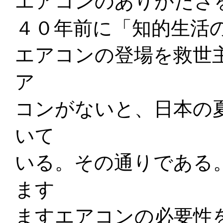
エアコンのありがたさ
４０年前に「知的生活
エアコンの登場を救世
ア
コンがないと、日本の
いて
いる。その通りである
ます
ますエアコンの必要性