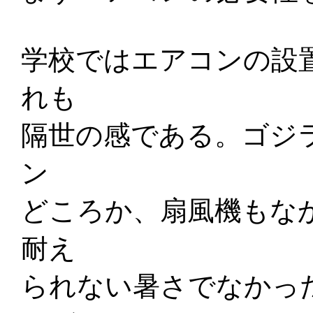
学校ではエアコンの設
れも
隔世の感である。ゴジ
ン
どころか、扇風機もな
耐え
られない暑さでなかっ