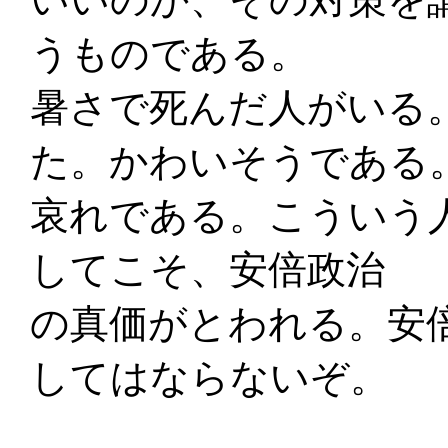
うものである。
暑さで死んだ人がいる
た。かわいそうである
哀れである。こういう
してこそ、安倍政治
の真価がとわれる。安
してはならないぞ。