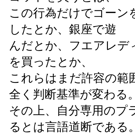
この行為だけでゴーン
したとか、銀座で遊
んだとか、フエアレデ
を買ったとか、
これらはまだ許容の範
全く判断基準が変わる
その上、自分専用のプ
るとは言語道断である