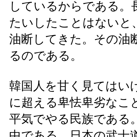
しているからである。
たいしたことはないと
油断してきた。その油
るのである。
韓国人を甘く見てはい
に超える卑怯卑劣なこ
平気でやる民族である
中である。日本の武士