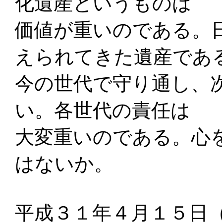
化遺産というものは
価値が重いのである。
えられてきた遺産であ
今の世代で守り通し、
い。各世代の責任は
大変重いのである。心
はないか。
平成３１年４月１５日