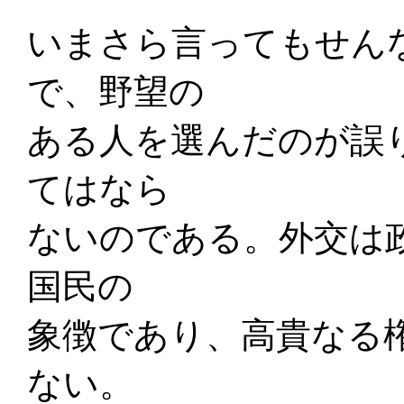
いまさら言ってもせん
で、野望の
ある人を選んだのが誤
てはなら
ないのである。外交は
国民の
象徴であり、高貴なる
ない。