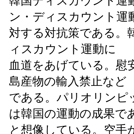
韓国ディスカウント運
ン・ディスカウント運
対する対抗策である。
ィスカウント運動に
血道をあげている。慰
島産物の輸入禁止など
である。パリオリンピ
は韓国の運動の成果で
と想像している。空手