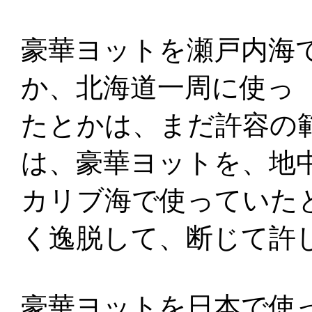
豪華ヨットを瀬戸内海
か、北海道一周に使っ
たとかは、まだ許容の
は、豪華ヨットを、地
カリブ海で使っていた
く逸脱して、断じて許
豪華ヨットを日本で使