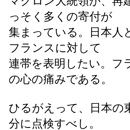
マクロン大統領が、再
っそく多くの寄付が
集まっている。日本人
フランスに対して
連帯を表明したい。フ
の心の痛みである。
ひるがえって、日本の
分に点検すべし。