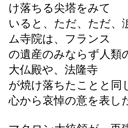
け落ちる尖塔をみて
いると、ただ、ただ、
ム寺院は、フランス
の遺産のみならず人類
大仏殿や、法隆寺
が焼け落ちたことと同
心から哀悼の意を表し