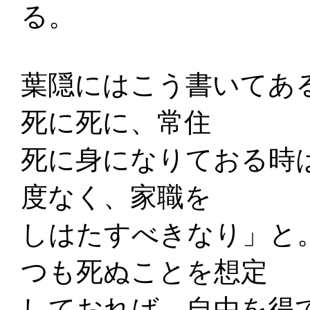
る。
葉隠にはこう書いてあ
死に死に、常住
死に身になりておる時
度なく、家職を
しはたすべきなり」と
つも死ぬことを想定
しておれば、自由を得