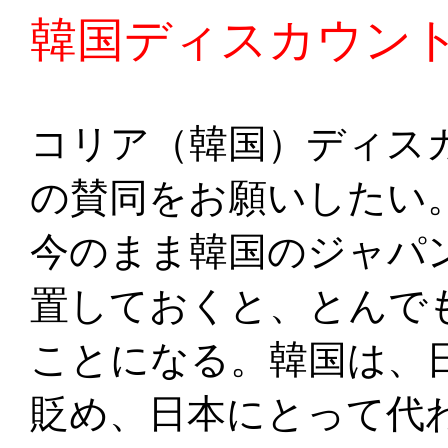
韓国ディスカウン
コリア（韓国）ディス
の賛同をお願いしたい
今のまま韓国のジャパ
置しておくと、とんで
ことになる。韓国は、
貶め、日本にとって代