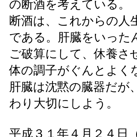
の断酒を考えている。
断酒は、これからの人
である。肝臓をいった
ご破算にして、休養さ
体の調子がぐんとよく
肝臓は沈黙の臓器だが
わり大切にしよう。
平成３１年４月２４日