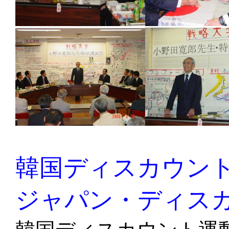
韓国ディスカウン
ジャパン・ディス