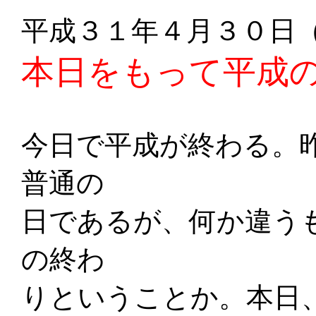
平成３１年４月３０日
本日をもって平成
今日で平成が終わる。
普通の
日であるが、何か違う
の終わ
りということか。本日