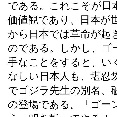
である。これこそが日
価値観であり、日本が
から日本では革命が起
のである。しかし、ゴ
手なことをすると、い
なしい日本人も、堪忍
でゴジラ先生の別名、
の登場である。「ゴー