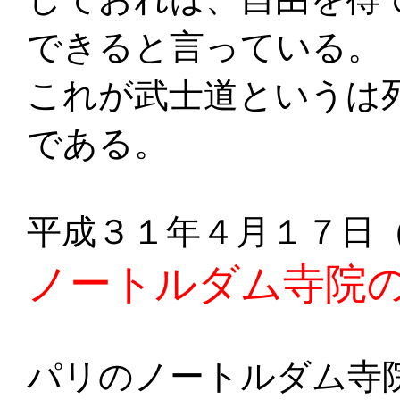
できると言っている。
これが武士道というは
である。
平成３１年４月１７日
ノートルダム寺院
パリのノートルダム寺