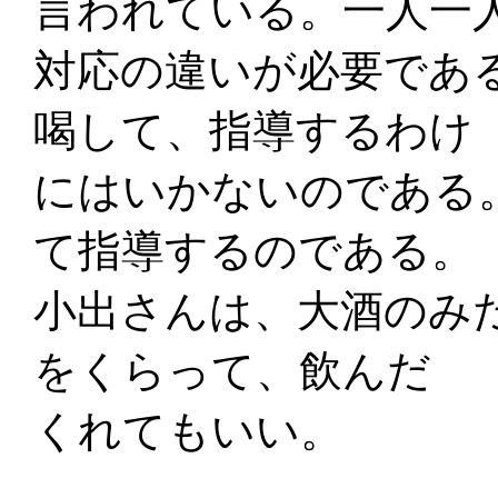
言われている。一人一
対応の違いが必要であ
喝して、指導するわけ
にはいかないのである
て指導するのである。
小出さんは、大酒のみ
をくらって、飲んだ
くれてもいい。