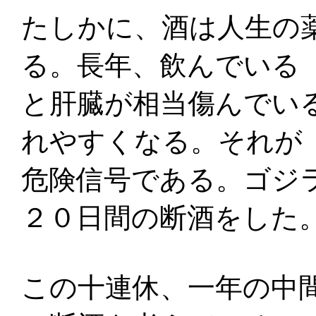
たしかに、酒は人生の
る。長年、飲んでいる
と肝臓が相当傷んでい
れやすくなる。それが
危険信号である。ゴジ
２０日間の断酒をした
この十連休、一年の中