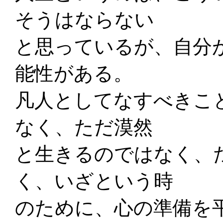
そうはならない
と思っているが、自分
能性がある。
凡人としてなすべきこ
なく、ただ漠然
と生きるのではなく、
く、いざという時
のために、心の準備を