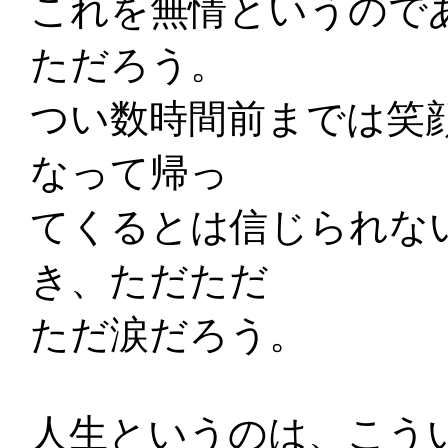
これを無情というので
ただろう。
つい数時間前までは笑
なって帰っ
てくるとは信じられな
き、ただただ
ただ涙だろう。
人生というのは、こう