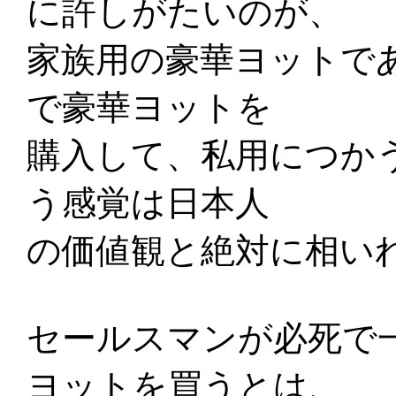
に許しがたいのが、
家族用の豪華ヨットで
で豪華ヨットを
購入して、私用につか
う感覚は日本人
の価値観と絶対に相い
セールスマンが必死で
ヨットを買うとは、