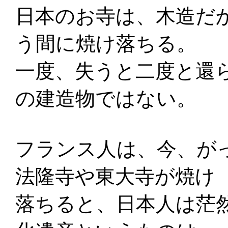
日本のお寺は、木造だ
う間に焼け落ちる。
一度、失うと二度と還
の建造物ではない。
フランス人は、今、が
法隆寺や東大寺が焼け
落ちると、日本人は茫