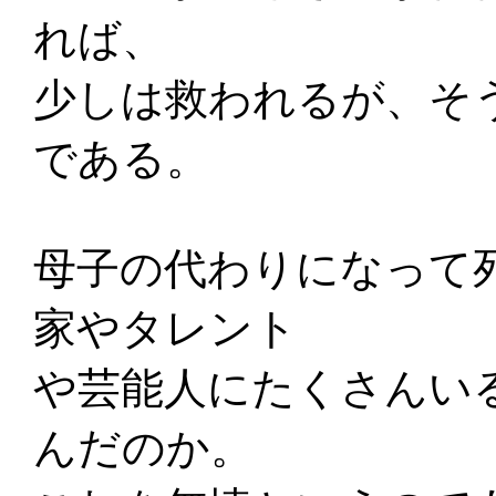
れば、
少しは救われるが、そ
である。
母子の代わりになって
家やタレント
や芸能人にたくさんい
んだのか。