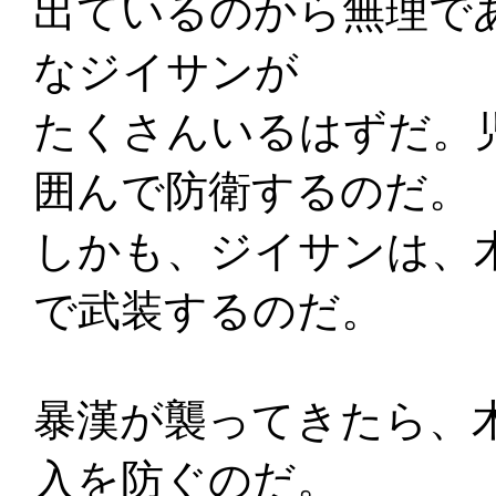
出ているのから無理で
なジイサンが
たくさんいるはずだ。
囲んで防衛するのだ。
しかも、ジイサンは、
で武装するのだ。
暴漢が襲ってきたら、
入を防ぐのだ。