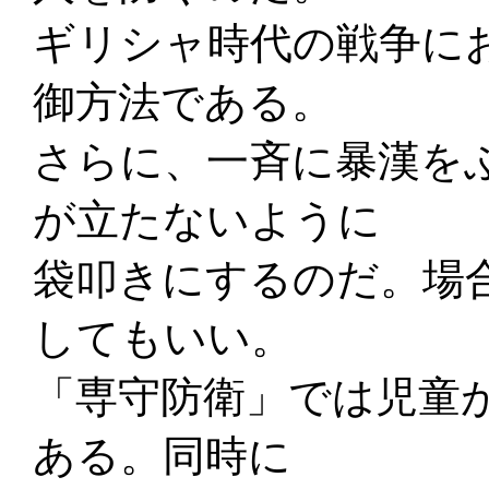
ギリシャ時代の戦争に
御方法である。
さらに、一斉に暴漢を
が立たないように
袋叩きにするのだ。場
してもいい。
「専守防衛」では児童
ある。同時に