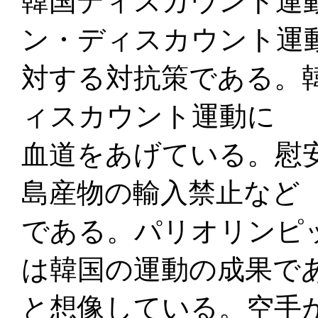
韓国ディスカウント運
ン・ディスカウント運
対する対抗策である。
ィスカウント運動に
血道をあげている。慰
島産物の輸入禁止など
である。パリオリンピ
は韓国の運動の成果で
と想像している。空手