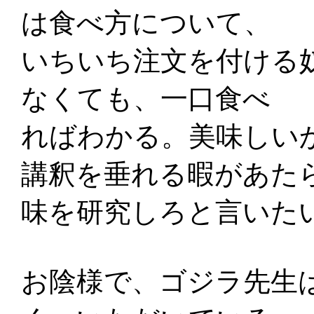
は食べ方について、
いちいち注文を付ける
なくても、一口食べ
ればわかる。美味しい
講釈を垂れる暇があた
味を研究しろと言いた
お陰様で、ゴジラ先生