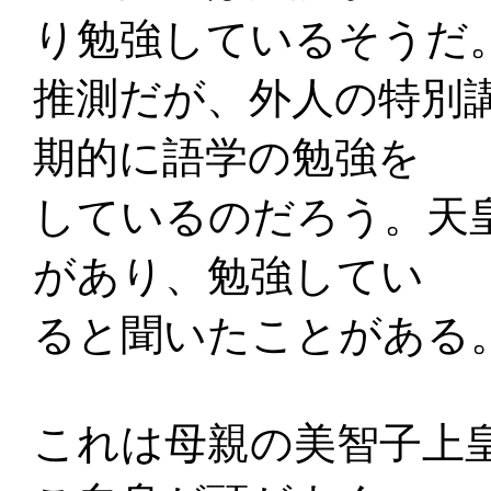
り勉強しているそうだ
推測だが、外人の特別
期的に語学の勉強を
しているのだろう。天
があり、勉強してい
ると聞いたことがある
これは母親の美智子上