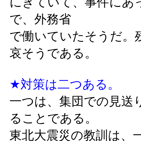
にきていて、事件にあ
で、外務省
で働いていたそうだ。
哀そうである。
★対策は二つある。
一つは、集団での見送
ることである。
東北大震災の教訓は、