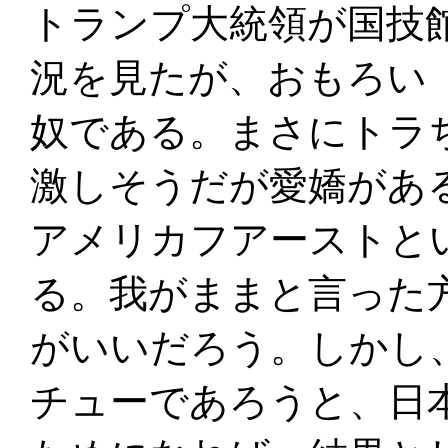
トランプ大統領が国技
況を見たが、おもろい
奴である。まさにトラ
激しそうだが愛嬌があ
アメリカフアーストと
る。我がままと言った
がいいだろう。しかし
チューであろうと、日