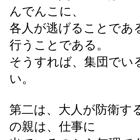
んでんこに、
各人が逃げることであ
行うことである。
そうすれば、集団でい
い。
第二は、大人が防衛す
の親は、仕事に