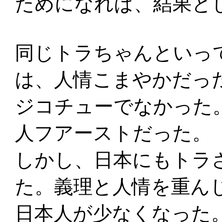
ためになれば、結果と
同じトラちゃんといっ
は、人情こまやかだっ
ジコチューでなかった
人フアーストだった。
しかし、日本にもトラ
た。義理と人情を重ん
日本人が少なくなった