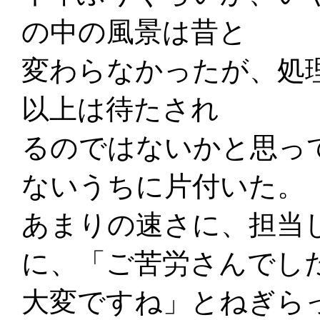
の中の風景は昔と
変わらなかったが、処
以上は待たされ
るのではないかと思っ
ないうちに片付いた。
あまりの速さに、担当
に、「ご苦労さんでし
大変ですね」とねぎら