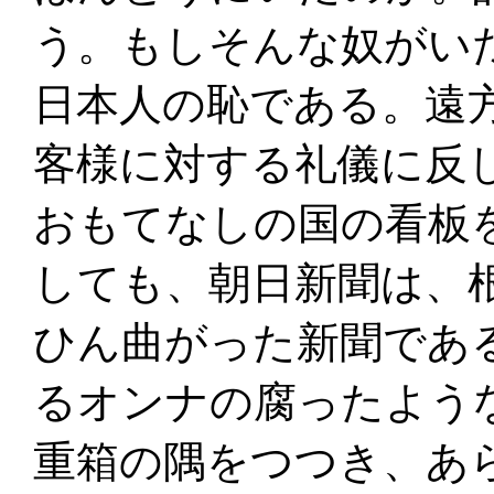
う。もしそんな奴がい
日本人の恥である。遠
客様に対する礼儀に反
おもてなしの国の看板
しても、朝日新聞は、
ひん曲がった新聞であ
るオンナの腐ったよう
重箱の隅をつつき、あ