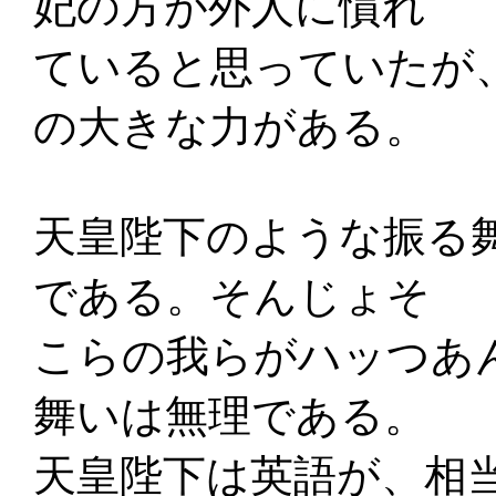
妃の方が外人に慣れ
ていると思っていたが
の大きな力がある。
天皇陛下のような振る
である。そんじょそ
こらの我らがハッつあ
舞いは無理である。
天皇陛下は英語が、相