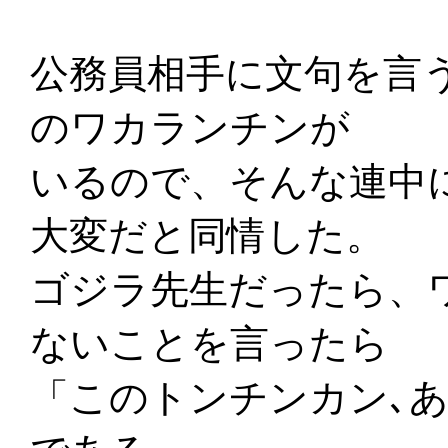
公務員相手に文句を言
のワカランチンが
いるので、そんな連中
大変だと同情した。
ゴジラ先生だったら、
ないことを言ったら
「このトンチンカン､