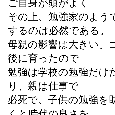
ご自身が頭がよく
その上、勉強家のよう
するのは必然である。
母親の影響は大きい。
後に育ったので
勉強は学校の勉強だけ
り、親は仕事で
必死で、子供の勉強を
くと時代の良さを