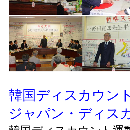
韓国ディスカウン
ジャパン・ディス