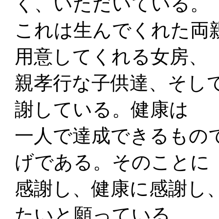
く、いただいている。
これは生んでくれた両
用意してくれる女房、
親孝行な子供達、そし
謝している。健康は
一人で達成できるもの
げである。そのことに
感謝し、健康に感謝し
たいと願っている。