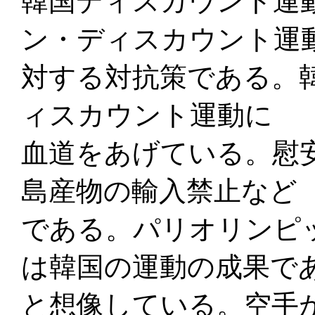
韓国ディスカウント運
ン・ディスカウント運
対する対抗策である。
ィスカウント運動に
血道をあげている。慰
島産物の輸入禁止など
である。パリオリンピ
は韓国の運動の成果で
と想像している。空手