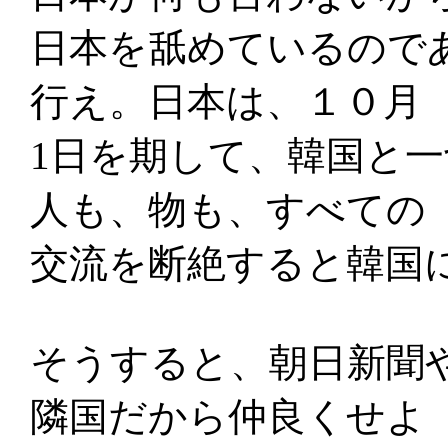
日本を舐めているので
行え。日本は、１０月
1日を期して、韓国と
人も、物も、すべての
交流を断絶すると韓国
そうすると、朝日新聞
隣国だから仲良くせよ