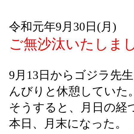
令和元年9月30日(月)
ご無沙汰いたしま
9月13日からゴジラ先
んびりと休憩していた
そうすると、月日の経
本日、月末になった。