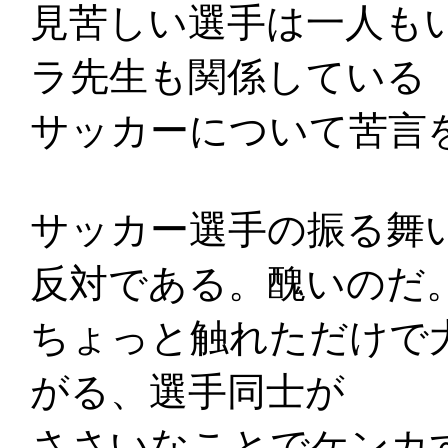
見苦しい選手は一人も
ラ先生も関係している
サッカーについて苦言
サッカー選手の振る舞
反対である。醜いのだ
ちょっと触れただけで
がる、選手同士が
ささいなことでケンカ