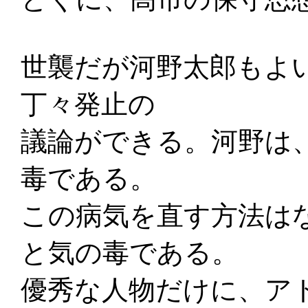
世襲だが河野太郎もよ
丁々発止の
議論ができる。河野は
毒である。
この病気を直す方法は
と気の毒である。
優秀な人物だけに、ア