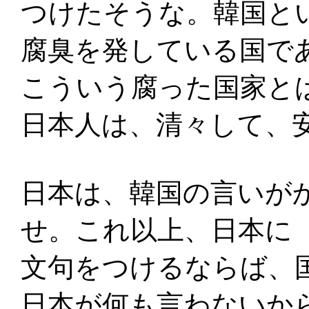
つけたそうな。韓国と
腐臭を発している国で
こういう腐った国家と
日本人は、清々して、
日本は、韓国の言いが
せ。これ以上、日本に
文句をつけるならば、
日本が何も言わないか