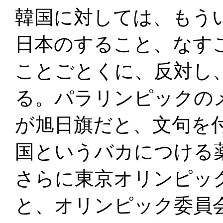
韓国に対しては、もう
日本のすること、なす
ことごとくに、反対し
る。パラリンピックの
が旭日旗だと、文句を
国というバカにつける
さらに東京オリンピッ
と、オリンピック委員