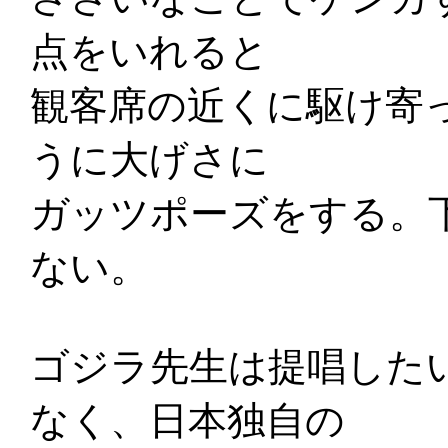
点をいれると
観客席の近くに駆け寄
うに大げさに
ガッツポーズをする。
ない。
ゴジラ先生は提唱した
なく、日本独自の