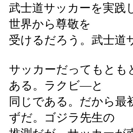
武士道サッカーを実践
世界から尊敬を
受けるだろう。武士道
サッカーだってもとも
ある。ラクビ―と
同じである。だから最
ずだ。ゴジラ先生の