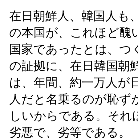
在日朝鮮人、韓国人も
の本国が、これほど醜
国家であったとは、つ
の証拠に、在日韓国朝
は、年間、約一万人が
人だと名乗るのが恥ず
しいからである。それ
劣悪で、劣等である。