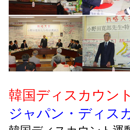
韓国ディスカウン
ジャパン・ディス