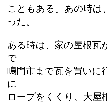
こともある。あの時は
った。
ある時は、家の屋根瓦
で
鳴門市まで瓦を買いに
に
ロープをくくり、大屋