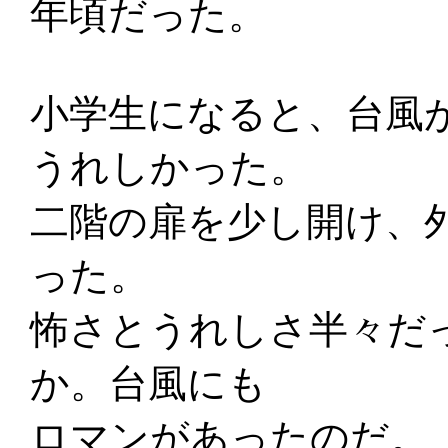
年頃だった。
小学生になると、台風
うれしかった。
二階の扉を少し開け、
った。
怖さとうれしさ半々だ
か。台風にも
ロマンがあったのだ。