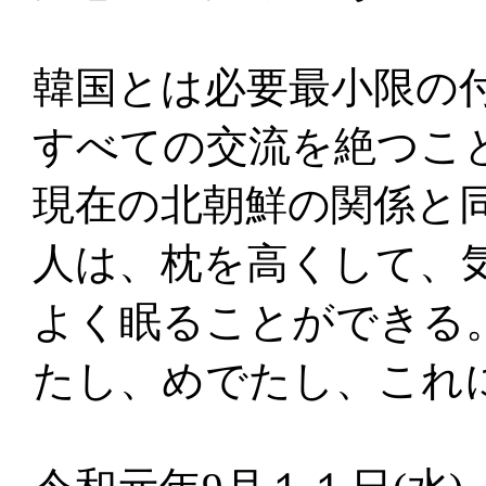
韓国とは必要最小限の
すべての交流を絶つこ
現在の北朝鮮の関係と
人は、枕を高くして、
よく眠ることができる
たし、めでたし、これ