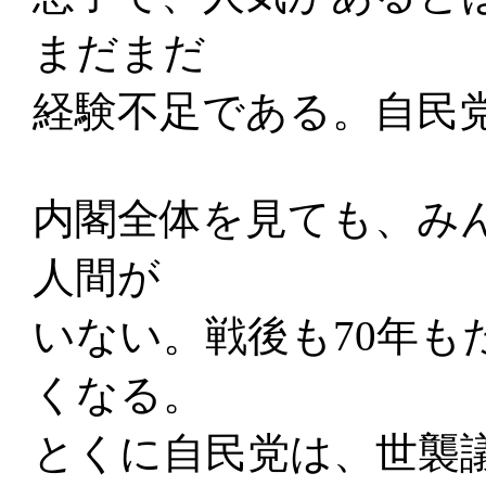
まだまだ
経験不足である。自民
内閣全体を見ても、み
人間が
いない。戦後も70年も
くなる。
とくに自民党は、世襲