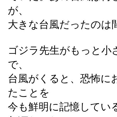
が、
大きな台風だったのは
ゴジラ先生がもっと小
で、
台風がくると、恐怖に
たことを
今も鮮明に記憶してい