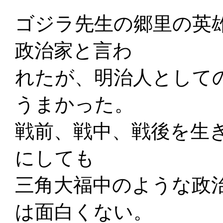
ゴジラ先生の郷里の英
政治家と言わ
れたが、明治人として
うまかった。
戦前、戦中、戦後を生
にしても
三角大福中のような政
は面白くない。