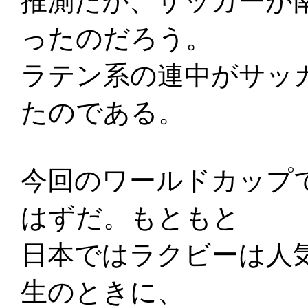
推測だが、サッカーが
ったのだろう。
ラテン系の連中がサッ
たのである。
今回のワールドカップ
はずだ。もともと
日本ではラクビーは人
生のときに、