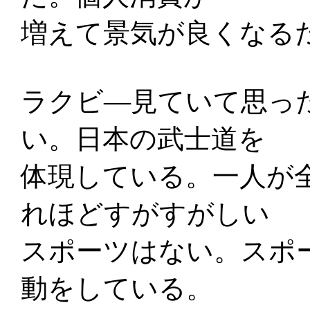
増えて景気が良くなる
ラクビ―見ていて思っ
い。日本の武士道を
体現している。一人が
れほどすがすがしい
スポーツはない。スポ
動をしている。