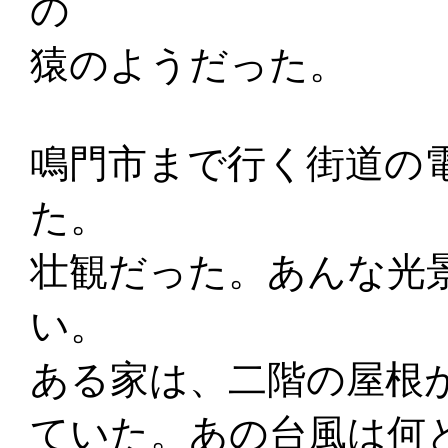
の
猿のようだった。
鳴門市まで行く街道の
た。
壮観だった。あんな光
い。
ある家は、二階の屋根
ていた。あの台風は何