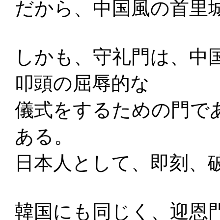
だから、中国風の首里
しかも、守礼門は、中
叩頭の屈辱的な
儀式をするための門で
ある。
日本人として、即刻、
韓国にも同じく、迎恩