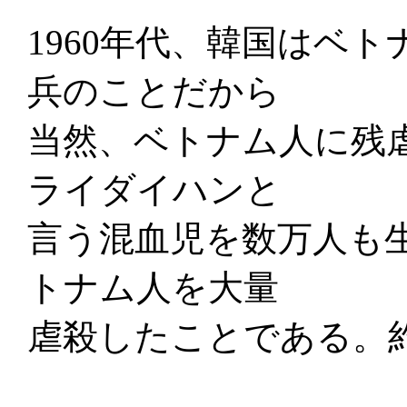
1960年代、韓国はベ
兵のことだから
当然、ベトナム人に残
ライダイハンと
言う混血児を数万人も
トナム人を大量
虐殺したことである。