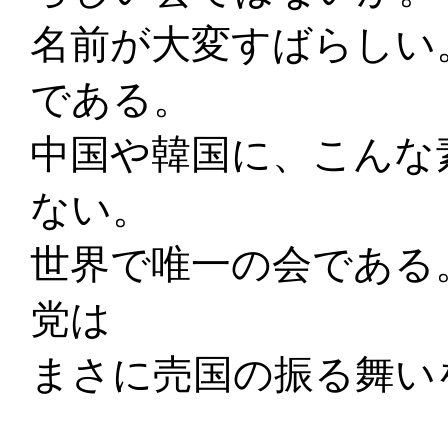
名前が大変すばらしい
である。
中国や韓国に、こんな
ない。
世界で唯一の会である
党は
まさに売国の振る舞い