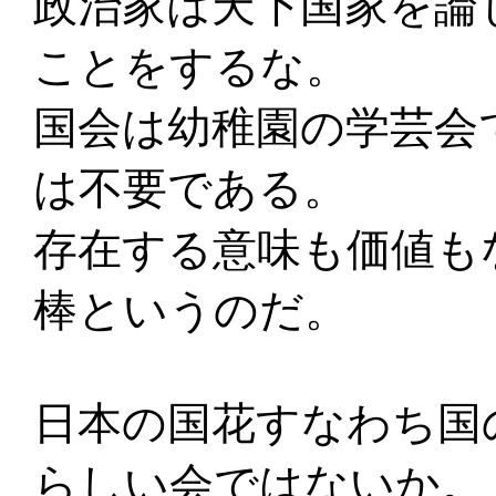
政治家は天下国家を論
ことをするな。
国会は幼稚園の学芸会
は不要である。
存在する意味も価値も
棒というのだ。
日本の国花すなわち国
らしい会ではないか。