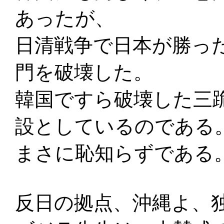
あったが、
日清戦争で日本が勝っ
門を破壊した。
韓国ですら破壊した三
設としているのである
まさに恥知らずである
反日の拠点、沖縄よ、