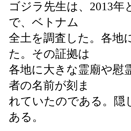
ゴジラ先生は、2013年
で、ベトナム
全土を調査した。各地
た。その証拠は
各地に大きな霊廟や慰
者の名前が刻ま
れていたのである。隠
ある。