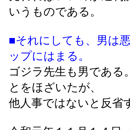
いうものである。
■それにしても、男は
ップにはまる。
ゴジラ先生も男である
とをほざいたが、
他人事ではないと反省