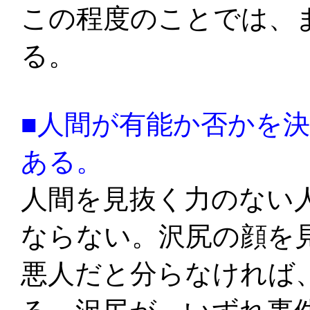
この程度のことでは、
る。
■人間が有能か否かを
ある。
人間を見抜く力のない
ならない。沢尻の顔を
悪人だと分らなければ