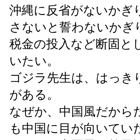
沖縄に反省がないかぎ
さないと誓わないかぎ
税金の投入など断固と
いたい。
ゴジラ先生は、はっき
がある。
なぜか、中国風だから
も中国に目が向いてい