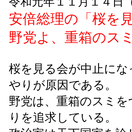
令和元年１１月１４日
安倍総理の「桜を
野党よ、重箱のス
桜を見る会が中止にな
やりが原因である。
野党は、重箱のスミを
りを追求している。