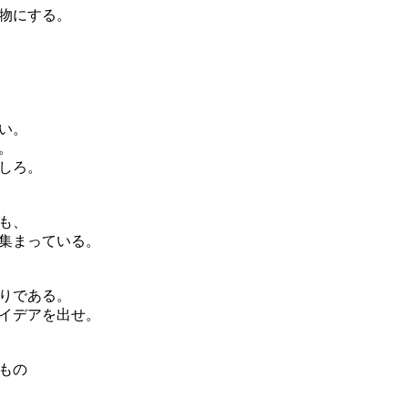
物にする。
い。
。
しろ。
も、
集まっている。
りである。
イデアを出せ。
もの