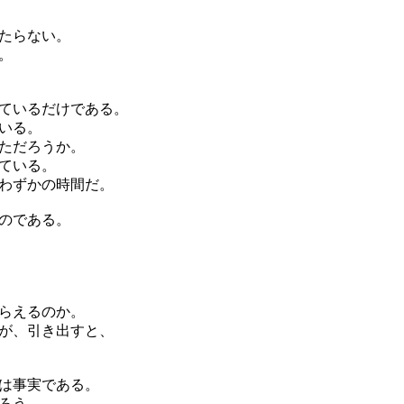
たらない。
。
ているだけである。
いる。
ただろうか。
ている。
わずかの時間だ。
のである。
らえるのか。
が、引き出すと、
は事実である。
ろう。