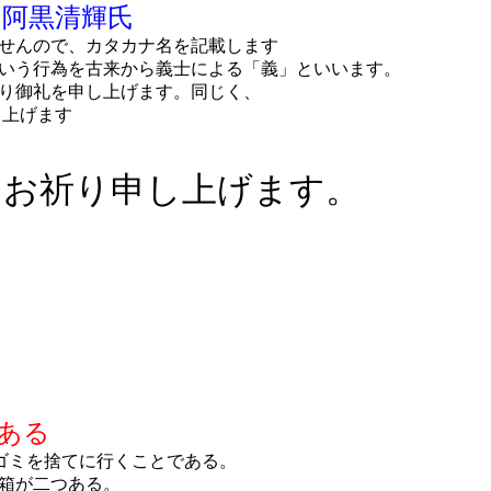
、阿黒清輝氏
せんので、カタカナ名を記載します
いう行為を古来から義士による「義」といいます。
より御礼を申し上げます。同じく、
し上げます
らお祈り申し上げます。
ある
ゴミを捨てに行くことである。
箱が二つある。