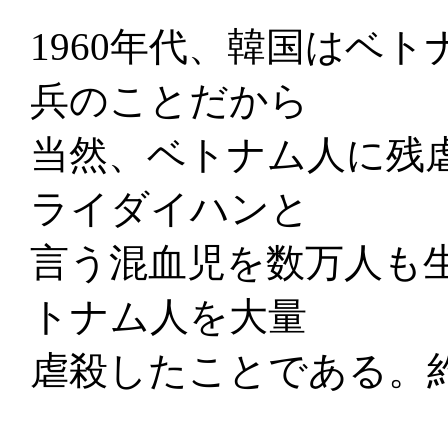
1960年代、韓国はベ
兵のことだから
当然、ベトナム人に残
ライダイハンと
言う混血児を数万人も
トナム人を大量
虐殺したことである。