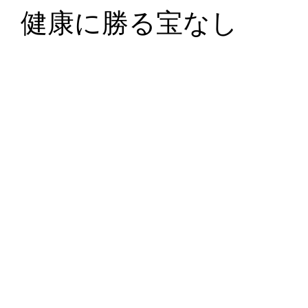
健康に勝る宝なし