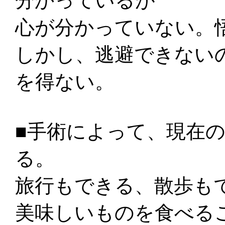
分かっているが
心が分かっていない。
しかし、逃避できない
を得ない。
■手術によって、現在
る。
旅行もできる、散歩も
美味しいものを食べる