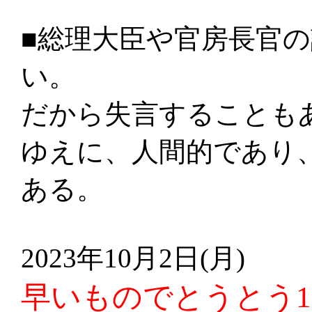
■総理大臣や官房長官
い。
だから失言することも
ゆえに、人間的であり
ある。
2023年10月2日(月)
早いものでとうとう1