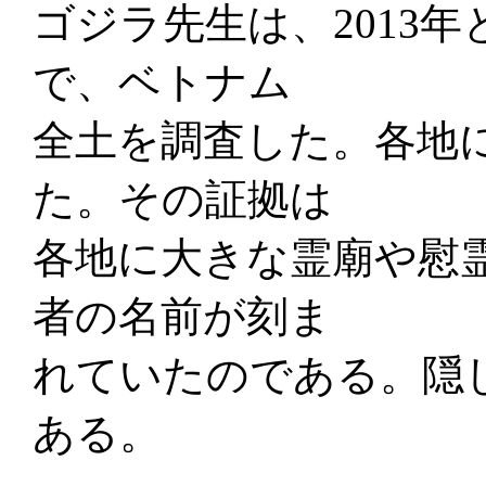
ゴジラ先生は、2013年
で、ベトナム
全土を調査した。各地
た。その証拠は
各地に大きな霊廟や慰
者の名前が刻ま
れていたのである。隠
ある。