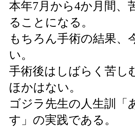
本年7月から4か月間、
ることになる。
もちろん手術の結果、
い。
手術後はしばらく苦し
ほかはない。
ゴジラ先生の人生訓「
す」の実践である。