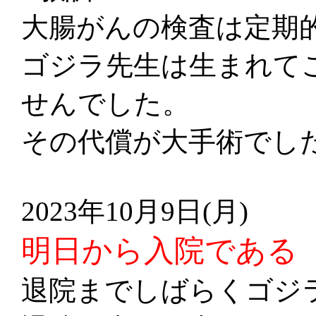
大腸がんの検査は定期
ゴジラ先生は生まれて
せんでした。
その代償が大手術でし
2023年10月9日(月)
明日から入院である
退院までしばらくゴジ