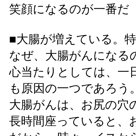
笑顔になるのが一番だ
■大腸が増えている。
なぜ、大腸がんになる
心当たりとしては、一
も原因の一つであろう
大腸がんは、お尻の穴
長時間座っていると、