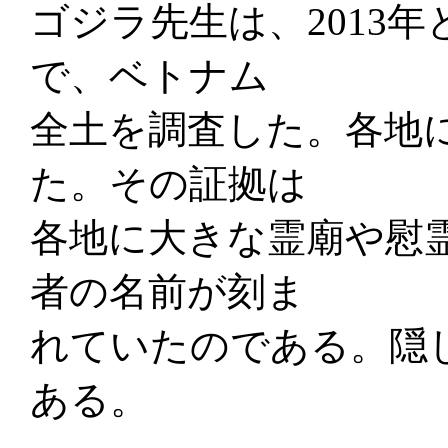
ゴジラ先生は、2013年
で、ベトナム
全土を調査した。各地
た。その証拠は
各地に大きな霊廟や慰
者の名前が刻ま
れていたのである。隠
ある。