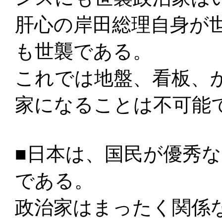
肝心の岸田総理自身が
も世襲である。
これでは地盤、看板、
家になることは不可能
■日本は、国民が優秀
である。
政治家はまったく関係