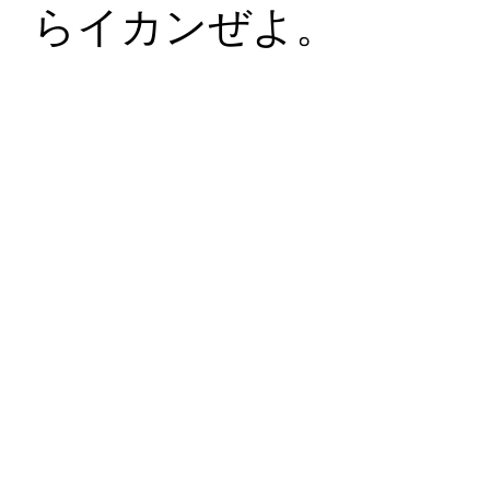
らイカンぜよ。