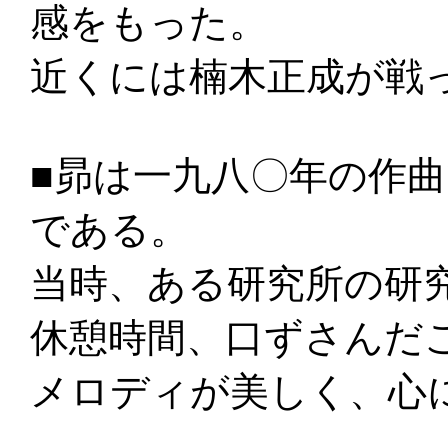
感をもった。
近くには楠木正成が戦
■昴は一九八〇年の作
である。
当時、ある研究所の研
休憩時間、口ずさんだ
メロディが美しく、心