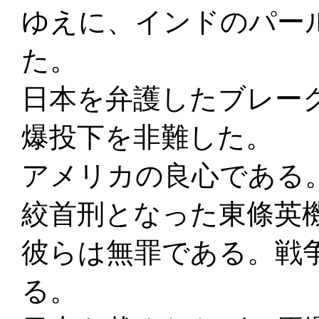
ゆえに、インドのパー
た。
日本を弁護したブレー
爆投下を非難した。
アメリカの良心である
絞首刑となった東條英
彼らは無罪である。戦
る。