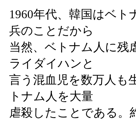
1960年代、韓国はベ
兵のことだから
当然、ベトナム人に残
ライダイハンと
言う混血児を数万人も
トナム人を大量
虐殺したことである。