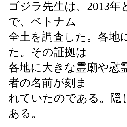
ゴジラ先生は、2013年
で、ベトナム
全土を調査した。各地
た。その証拠は
各地に大きな霊廟や慰
者の名前が刻ま
れていたのである。隠
ある。