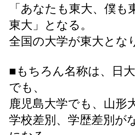
「あなたも東大、僕も
東大」となる。
全国の大学が東大とな
■もちろん名称は、日
でも、
鹿児島大学でも、山形
学校差別、学歴差別が