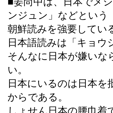
■姜尚中は、日本でメ
ンジュン」などという
朝鮮読みを強要してい
日本語読みは「キョウ
そんなに日本が嫌いな
い。
日本にいるのは日本を
からである。
しょせん日本の腰巾着