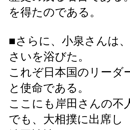
を得たのである。
■さらに、小泉さんは
さいを浴びた。
これぞ日本国のリーダ
と使命である。
ここにも岸田さんの不
でも、大相撲に出席し