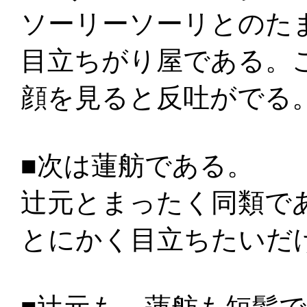
ソーリーソーリとのた
目立ちがり屋である。
顔を見ると反吐がでる
■次は蓮舫である。
辻元とまったく同類で
とにかく目立ちたいだ