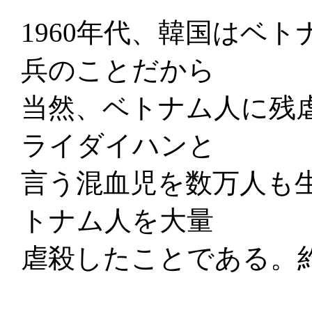
1960年代、韓国はベ
兵のことだから
当然、ベトナム人に残
ライダイハンと
言う混血児を数万人も
トナム人を大量
虐殺したことである。