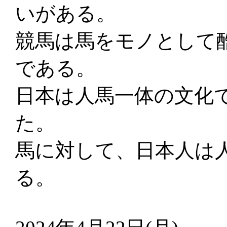
いがある。
競馬は馬をモノとして
である。
日本は人馬一体の文化
た。
馬に対して、日本人は
る。