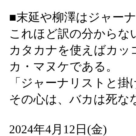
■末延や柳澤はジャー
これほど訳の分からな
カタカナを使えばカッ
カ・マヌケである。
「ジャーナリストと掛
その心は、バカは死な
2024年4月12日(金)