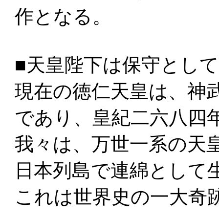
作となる。
■天皇陛下は保守とし
現在の徳仁天皇は、神
であり、皇紀二六八四
我々は、万世一系の天
日本列島で連綿として
これは世界史の一大奇