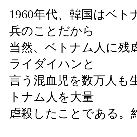
1960年代、韓国はベ
兵のことだから
当然、ベトナム人に残
ライダイハンと
言う混血児を数万人も
トナム人を大量
虐殺したことである。