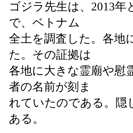
ゴジラ先生は、2013年
で、ベトナム
全土を調査した。各地
た。その証拠は
各地に大きな霊廟や慰
者の名前が刻ま
れていたのである。隠
ある。