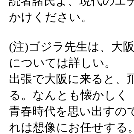
読者諸氏よ、現代のエ
かけください。
(注)ゴジラ先生は、大
については詳しい。
出張で大阪に来ると、
る。なんとも懐かしく
青春時代を思い出すの
れは想像にお任せする