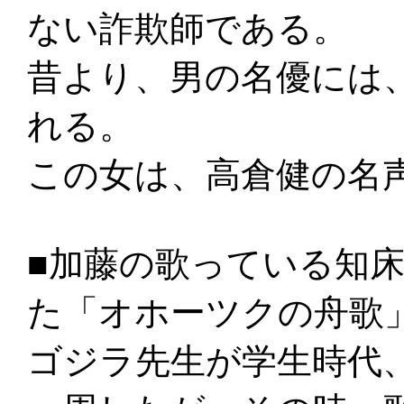
ない詐欺師である。
昔より、男の名優には
れる。
この女は、高倉健の名
■加藤の歌っている知
た「オホーツクの舟歌
ゴジラ先生が学生時代