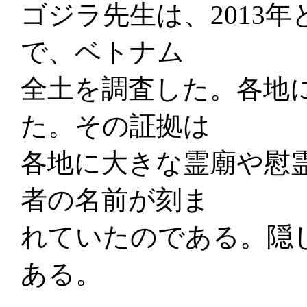
ゴジラ先生は、2013年
で、ベトナム
全土を調査した。各地
た。その証拠は
各地に大きな霊廟や慰
者の名前が刻ま
れていたのである。隠
ある。