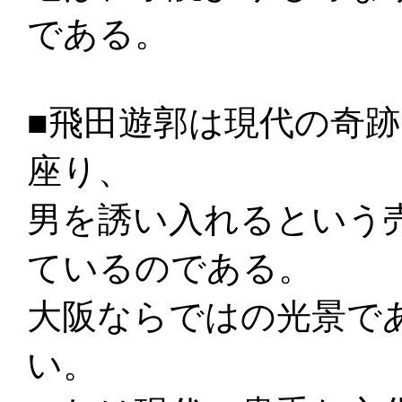
である。
■飛田遊郭は現代の奇
座り、
男を誘い入れるという
ているのである。
大阪ならではの光景で
い。