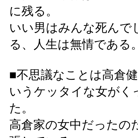
に残る。
いい男はみんな死んで
る、人生は無情である
■不思議なことは高倉健
いうケッタイな女がく
た。
高倉家の女中だったの