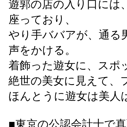
遊郭の店の入り口には
座っており、
やり手ババアが、通る
声をかける。
着飾った遊女に、スポ
絶世の美女に見えて、
ほんとうに遊女は美人
■東京の公認会計士で