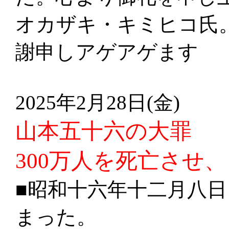
オカザキ・キミヒコ氏
謝申しアゲアゲます
2025年2月28日(金)
山本五十六の大罪
300万人を死亡させ
■昭和十六年十二月八
まった。