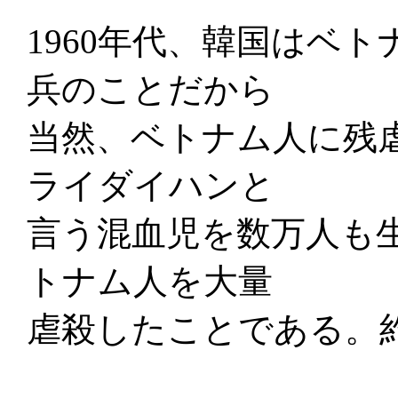
1960年代、韓国はベ
兵のことだから
当然、ベトナム人に残
ライダイハンと
言う混血児を数万人も
トナム人を大量
虐殺したことである。